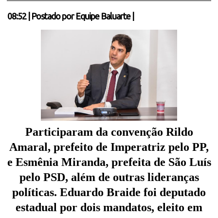
08:52
|
Postado por
Equipe Baluarte
|
Participaram da convenção Rildo
Amaral, prefeito de Imperatriz pelo PP,
e Esmênia Miranda, prefeita de São Luís
pelo PSD, além de outras lideranças
políticas. Eduardo Braide foi deputado
estadual por dois mandatos, eleito em