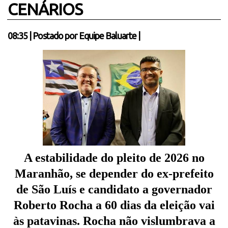
CENÁRIOS
08:35
|
Postado por
Equipe Baluarte
|
A estabilidade do pleito de 2026 no
Maranhão, se depender do ex-prefeito
de São Luís e candidato a governador
Roberto Rocha a 60 dias da eleição vai
às patavinas. Rocha não vislumbrava a