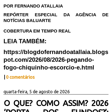
POR FERNANDO ATALLAIA
REPÓRTER ESPECIAL DA AGÊNCIA DE
NOTÍCIAS BALUARTE
COBERTURA EM TEMPO REAL
LEIA TAMBÉM:
https://blogdofernandoatallaia.blogs
pot.com/2026/08/2026-pegando-
fogo-chiquinho-escorcio-e.html
|
0 comentários
quarta-feira, 5 de agosto de 2026
O QUE? COMO ASSIM? 2026