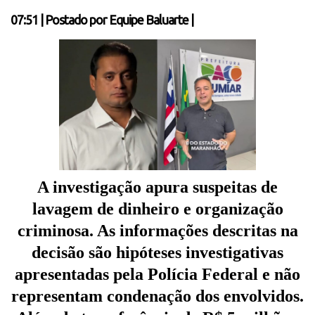
07:51
|
Postado por
Equipe Baluarte
|
A investigação apura suspeitas de
lavagem de dinheiro e organização
criminosa. As informações descritas na
decisão são hipóteses investigativas
apresentadas pela Polícia Federal e não
representam condenação dos envolvidos.