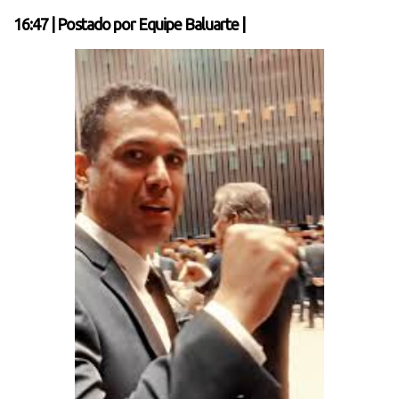
16:47
|
Postado por
Equipe Baluarte
|