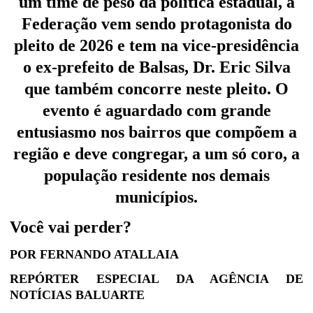
um time de peso da política estadual, a
Federação vem sendo protagonista do
pleito de 2026 e tem na vice-presidência
o ex-prefeito de Balsas, Dr. Eric Silva
que também concorre neste pleito. O
evento é aguardado com grande
entusiasmo nos bairros que compõem a
região e deve congregar, a um só coro, a
população residente nos demais
municípios.
Você vai perder?
POR FERNANDO ATALLAIA
REPÓRTER ESPECIAL DA AGÊNCIA DE
NOTÍCIAS BALUARTE