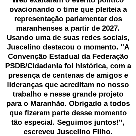
ovacionando o time que pleiteia a
representação parlamentar dos
maranhenses a partir de 2027.
Usando uma de suas redes sociais,
Juscelino destacou o momento. ''A
Convenção Estadual da Federação
PSDB/Cidadania foi histórica, com a
presença de centenas de amigos e
lideranças que acreditam no nosso
trabalho e nesse grande projeto
para o Maranhão.
Obrigado a todos
que fizeram parte desse momento
tão especial. Seguimos juntos!’’,
escreveu Juscelino Filho.