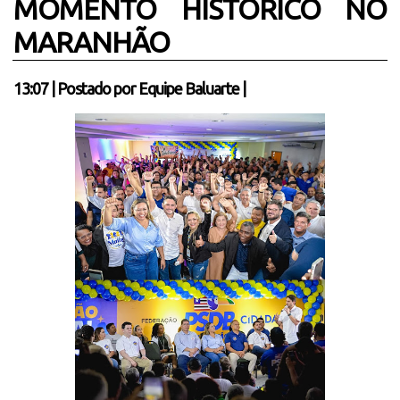
MOMENTO HISTÓRICO NO
MARANHÃO
13:07
|
Postado por
Equipe Baluarte
|