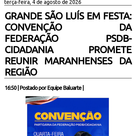
terça-feira, 4 de agosto de 2026
GRANDE SÃO LUÍS EM FESTA:
CONVENÇÃO DA
FEDERAÇÃO PSDB-
CIDADANIA PROMETE
REUNIR MARANHENSES DA
REGIÃO
16:50
|
Postado por
Equipe Baluarte
|