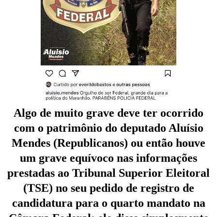
Algo de muito grave deve ter ocorrido
com o patrimônio do deputado Aluísio
Mendes (Republicanos) ou então houve
um grave equívoco nas informações
prestadas ao Tribunal Superior Eleitoral
(TSE) no seu pedido de registro de
candidatura para o quarto mandato na