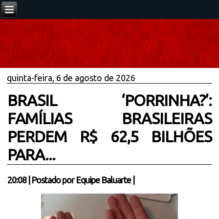
quinta-feira, 6 de agosto de 2026
BRASIL ‘PORRINHA?’:
FAMÍLIAS BRASILEIRAS
PERDEM R$ 62,5 BILHÕES
PARA...
20:08
|
Postado por
Equipe Baluarte
|