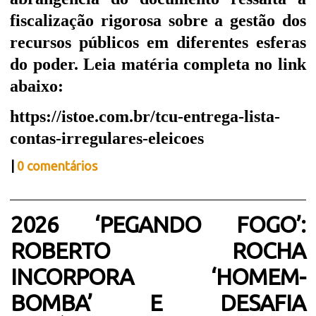
fiscalização rigorosa sobre a gestão dos
recursos públicos em diferentes esferas
do poder. Leia matéria completa no link
abaixo:
https://istoe.com.br/tcu-entrega-lista-
contas-irregulares-eleicoes
|
0 comentários
2026 ‘PEGANDO FOGO’:
ROBERTO ROCHA
INCORPORA ‘HOMEM-
BOMBA’ E DESAFIA