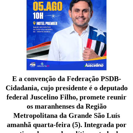
E a convenção da Federação PSDB-
Cidadania, cujo presidente é o deputado
federal Juscelino Filho, promete reunir
os maranhenses da Região
Metropolitana da Grande São Luís
amanhã quarta-feira (5). Integrada por