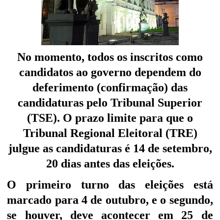
No momento, todos os inscritos como
candidatos ao governo dependem do
deferimento (confirmação) das
candidaturas pelo Tribunal Superior
(TSE). O prazo limite para que o
Tribunal Regional Eleitoral (TRE)
julgue as candidaturas é 14 de setembro,
20 dias antes das eleições.
O primeiro turno das eleições está
marcado para 4 de outubro, e o segundo,
se houver, deve acontecer em 25 de