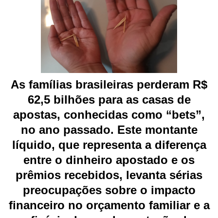
As famílias brasileiras perderam R$
62,5 bilhões para as casas de
apostas, conhecidas como “bets”,
no ano passado. Este montante
líquido, que representa a diferença
entre o dinheiro apostado e os
prêmios recebidos, levanta sérias
preocupações sobre o impacto
financeiro no orçamento familiar e a