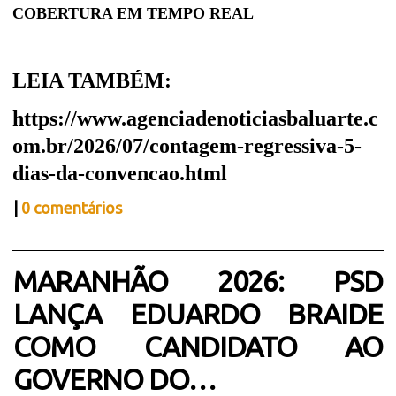
COBERTURA EM TEMPO REAL
LEIA TAMBÉM:
https://www.agenciadenoticiasbaluarte.c
om.br/2026/07/contagem-regressiva-5-
dias-da-convencao.html
|
0 comentários
MARANHÃO 2026: PSD
LANÇA EDUARDO BRAIDE
COMO CANDIDATO AO
GOVERNO DO…