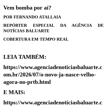
Vem bomba por aí?
POR FERNANDO ATALLAIA
REPÓRTER ESPECIAL DA AGÊNCIA DE
NOTÍCIAS BALUARTE
COBERTURA EM TEMPO REAL
LEIA TAMBÉM:
https://www.agenciadenoticiasbaluarte.c
om.br/2026/07/o-novo-ja-nasce-velho-
agora-no-prtb.html
E MAIS:
https://www.agenciadenoticiasbaluarte.c