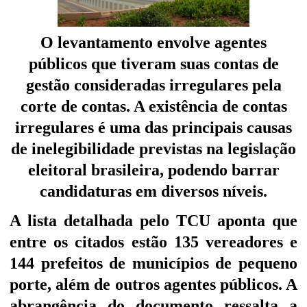
O levantamento envolve agentes
públicos que tiveram suas contas de
gestão consideradas irregulares pela
corte de contas. A existência de contas
irregulares é uma das principais causas
de inelegibilidade previstas na legislação
eleitoral brasileira, podendo barrar
candidaturas em diversos níveis.
A lista detalhada pelo TCU aponta que
entre os citados estão 135 vereadores e
144 prefeitos de municípios de pequeno
porte, além de outros agentes públicos. A
abrangência do documento ressalta a