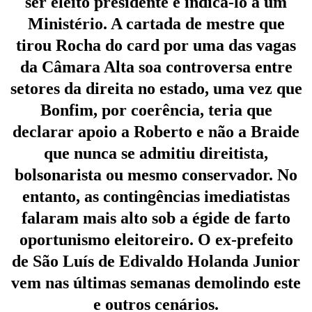
ser eleito presidente e indicá-lo a um
Ministério. A cartada de mestre que
tirou Rocha do card por uma das vagas
da Câmara Alta soa controversa entre
setores da direita no estado, uma vez que
Bonfim, por coerência, teria que
declarar apoio a Roberto e não a Braide
que nunca se admitiu direitista,
bolsonarista ou mesmo conservador. No
entanto, as contingências imediatistas
falaram mais alto sob a égide de farto
oportunismo eleitoreiro. O ex-prefeito
de São Luís de Edivaldo Holanda Junior
vem nas últimas semanas demolindo este
e outros cenários.