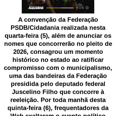
A convenção da Federação
PSDB/Cidadania realizada nesta
quarta-feira (5), além de anunciar os
nomes que concorrerão no pleito de
2026, consagrou um momento
histórico no estado ao ratificar
compromisso com o municipalismo,
uma das bandeiras da Federação
presidida pelo deputado federal
Juscelino Filho que concorre à
reeleição. Por toda manhã desta
quinta-feira (6), frequentadores da
Web exaltaram o evento político