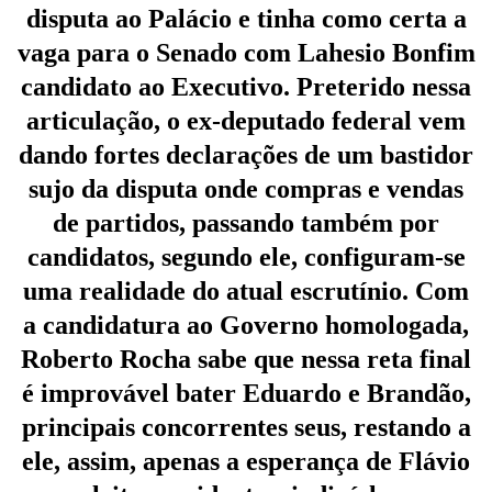
disputa ao Palácio e tinha como certa a
vaga para o Senado com Lahesio Bonfim
candidato ao Executivo. Preterido nessa
articulação, o ex-deputado federal vem
dando fortes declarações de um bastidor
sujo da disputa onde compras e vendas
de partidos, passando também por
candidatos, segundo ele, configuram-se
uma realidade do atual escrutínio. Com
a candidatura ao Governo homologada,
Roberto Rocha sabe que nessa reta final
é improvável bater Eduardo e Brandão,
principais concorrentes seus, restando a
ele, assim, apenas a esperança de Flávio