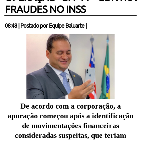
FRAUDES NO INSS
08:48
|
Postado por
Equipe Baluarte
|
De acordo com a corporação, a
apuração começou após a identificação
de movimentações financeiras
consideradas suspeitas, que teriam