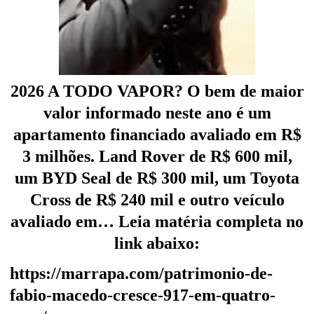
2026 A TODO VAPOR? O bem de maior
valor informado neste ano é um
apartamento financiado avaliado em R$
3 milhões. Land Rover de R$ 600 mil,
um BYD Seal de R$ 300 mil, um Toyota
Cross de R$ 240 mil e outro veículo
avaliado em… Leia matéria completa no
link abaixo:
https://marrapa.com/patrimonio-de-
fabio-macedo-cresce-917-em-quatro-