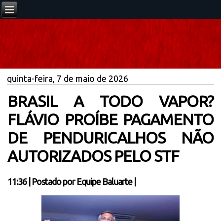
quinta-feira, 7 de maio de 2026
BRASIL A TODO VAPOR?
FLÁVIO PROÍBE PAGAMENTO
DE PENDURICALHOS NÃO
AUTORIZADOS PELO STF
11:36
|
Postado por
Equipe Baluarte
|