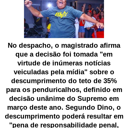
No despacho, o magistrado afirma
que a decisão foi tomada "em
virtude de inúmeras notícias
veiculadas pela mídia" sobre o
descumprimento do teto de 35%
para os penduricalhos, definido em
decisão unânime do Supremo em
março deste ano. Segundo Dino, o
descumprimento poderá resultar em
"pena de responsabilidade penal,