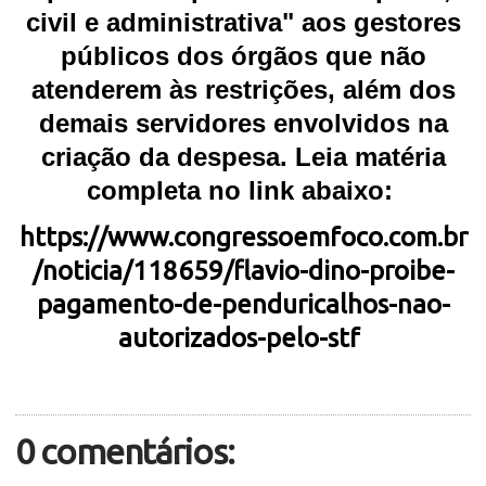
civil e administrativa" aos gestores
públicos dos órgãos que não
atenderem às restrições, além dos
demais servidores envolvidos na
criação da despesa. Leia matéria
completa no link abaixo:
https://www.congressoemfoco.com.br
/noticia/118659/flavio-dino-proibe-
pagamento-de-penduricalhos-nao-
autorizados-pelo-stf
0 comentários: