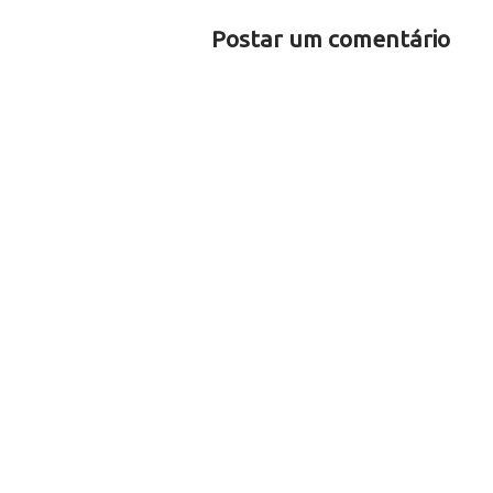
Postar um comentário