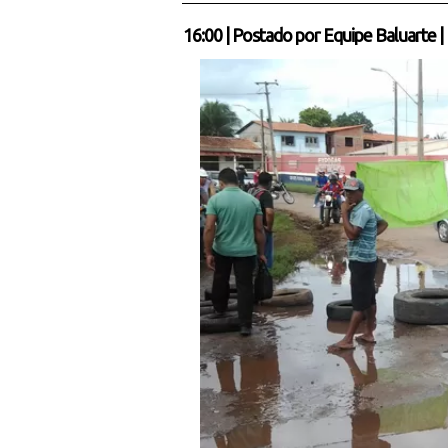
16:00
|
Postado por
Equipe Baluarte
|