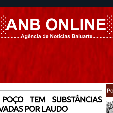
Po
: POÇO TEM SUBSTÂNCIAS
VADAS POR LAUDO