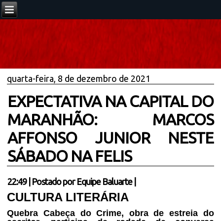
quarta-feira, 8 de dezembro de 2021
EXPECTATIVA NA CAPITAL DO
MARANHÃO: MARCOS
AFFONSO JUNIOR NESTE
SÁBADO NA FELIS
22:49
|
Postado por
Equipe Baluarte
|
CULTURA LITERÁRIA
Quebra Cabeça do Crime, obra de estreia do