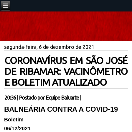
segunda-feira, 6 de dezembro de 2021
CORONAVÍRUS EM SÃO JOSÉ
DE RIBAMAR: VACINÔMETRO
E BOLETIM ATUALIZADO
20:36
|
Postado por
Equipe Baluarte
|
BALNEÁRIA CONTRA A COVID-19
Boletim
06/12/2021