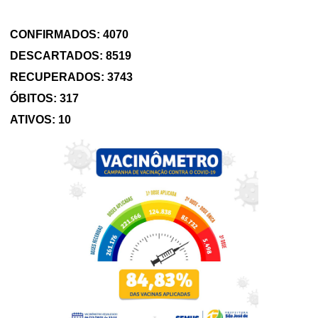
CONFIRMADOS:
4070
DESCARTADOS:
8519
RECUPERADOS:
3743
ÓBITOS:
317
ATIVOS:
10