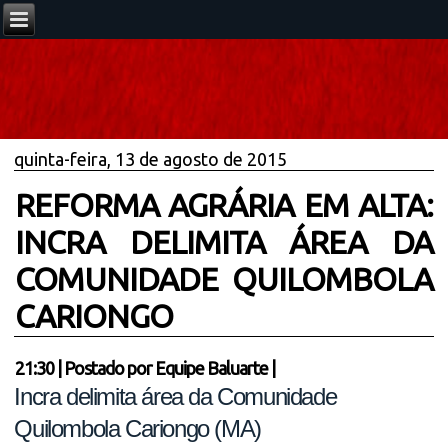
quinta-feira, 13 de agosto de 2015
REFORMA AGRÁRIA EM ALTA:
INCRA DELIMITA ÁREA DA
COMUNIDADE QUILOMBOLA
CARIONGO
21:30
|
Postado por
Equipe Baluarte
|
Incra delimita área da Comunidade
Quilombola Cariongo (MA)