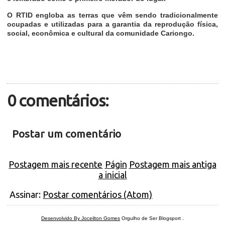
O RTID engloba as terras que vêm sendo tradicionalmente
ocupadas e utilizadas para a garantia da reprodução física,
social, econômica e cultural da comunidade Cariongo.
0 comentários:
Postar um comentário
Postagem mais recente
Págin
Postagem mais antiga
a inicial
Assinar:
Postar comentários (Atom)
Desenvolvido By Joceilton Gomes
Orgulho de Ser Blogsport
.