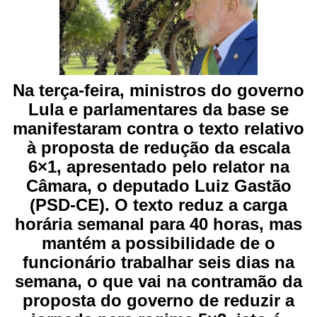
Na terça-feira, ministros do governo
Lula e parlamentares da base se
manifestaram contra o texto relativo
à proposta de redução da escala
6×1, apresentado pelo relator na
Câmara, o deputado Luiz Gastão
(PSD-CE). O texto reduz a carga
horária semanal para 40 horas, mas
mantém a possibilidade de o
funcionário trabalhar seis dias na
semana, o que vai na contramão da
proposta do governo de reduzir a