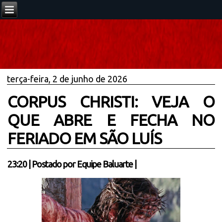
terça-feira, 2 de junho de 2026
CORPUS CHRISTI: VEJA O
QUE ABRE E FECHA NO
FERIADO EM SÃO LUÍS
23:20
|
Postado por
Equipe Baluarte
|