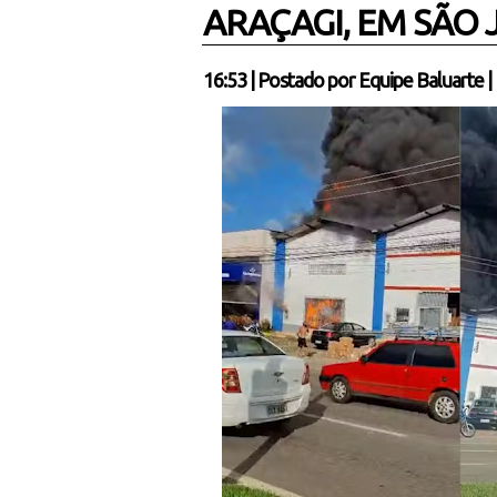
ARAÇAGI, EM SÃO 
16:53
|
Postado por
Equipe Baluarte
|