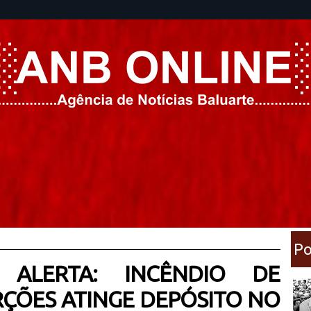
Po
 ALERTA: INCÊNDIO DE
ÇÕES ATINGE DEPÓSITO NO