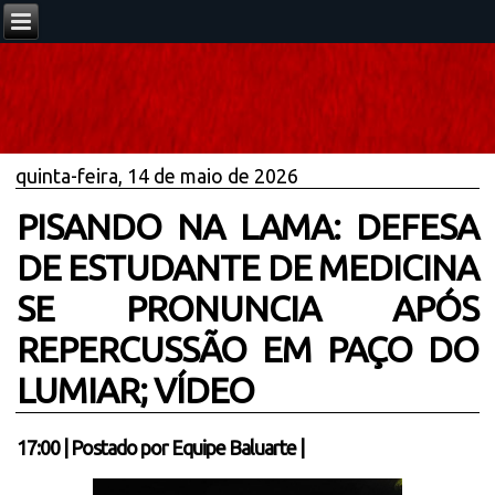
quinta-feira, 14 de maio de 2026
PISANDO NA LAMA: DEFESA
DE ESTUDANTE DE MEDICINA
SE PRONUNCIA APÓS
REPERCUSSÃO EM PAÇO DO
LUMIAR; VÍDEO
17:00
|
Postado por
Equipe Baluarte
|