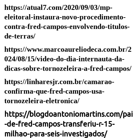
https://atual7.com/2020/09/03/mp-
eleitoral-instaura-novo-procedimento-
contra-fred-campos-envolvendo-titulos-
de-terras/
https://www.marcoaureliodeca.com.br/2
024/08/15/video-do-dia-internauta-da-
dicas-sobre-tornozeleira-a-fred-campos/
https://linharesjr.com.br/camarao-
confirma-que-fred-campos-usa-
tornozeleira-eletronica/
https://blogdoantoniomartins.com/pai
-de-fred-campos-transferiu-r-15-
milhao-para-seis-investigados/