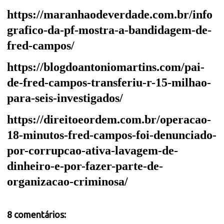
https://maranhaodeverdade.com.br/info
grafico-da-pf-mostra-a-bandidagem-de-
fred-campos/
https://blogdoantoniomartins.com/pai-
de-fred-campos-transferiu-r-15-milhao-
para-seis-investigados/
https://direitoeordem.com.br/operacao-
18-minutos-fred-campos-foi-denunciado-
por-corrupcao-ativa-lavagem-de-
dinheiro-e-por-fazer-parte-de-
organizacao-criminosa/
8 comentários: