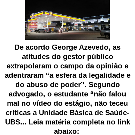
De acordo George Azevedo, as
atitudes do gestor público
extrapolaram o campo da opinião e
adentraram “a esfera da legalidade e
do abuso de poder”. Segundo
advogado, o estudante “não falou
mal no vídeo do estágio, não teceu
críticas a Unidade Básica de Saúde-
UBS... Leia matéria completa no link
abaixo: