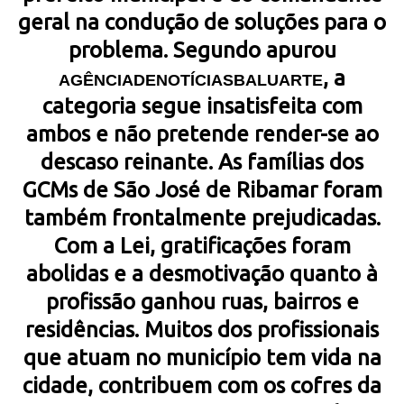
geral na condução de soluções para o
problema. Segundo apurou
, a
AGÊNCIADENOTÍCIASBALUARTE
categoria segue insatisfeita com
ambos e não pretende render-se ao
descaso reinante. As famílias dos
GCMs de São José de Ribamar foram
também frontalmente prejudicadas.
Com a Lei, gratificações foram
abolidas e a desmotivação quanto à
profissão ganhou ruas, bairros e
residências. Muitos dos profissionais
que atuam no município tem vida na
cidade, contribuem com os cofres da