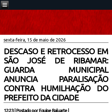
sexta-feira, 15 de maio de 2026
DESCASO E RETROCESSO EM
SÃO JOSÉ DE RIBAMAR:
GUARDA MUNICIPAL
ANUNCIA PARALISAÇÃO
CONTRA HUMILHAÇÃO DO
PREFEITO DA CIDADE
12:23
|
Postado por
Equipe Baluarte
|