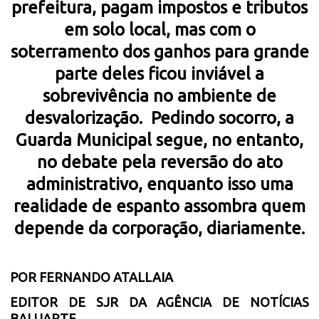
prefeitura, pagam impostos e tributos
em solo local, mas com o
soterramento dos ganhos para grande
parte deles ficou inviável a
sobrevivência no ambiente de
desvalorização. Pedindo socorro, a
Guarda Municipal segue, no entanto,
no debate pela reversão do ato
administrativo, enquanto isso uma
realidade de espanto assombra quem
depende da corporação, diariamente.
POR FERNANDO ATALLAIA
EDITOR DE SJR DA AGÊNCIA DE NOTÍCIAS
BALUARTE