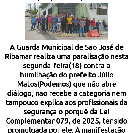
A Guarda Municipal de São José de
Ribamar realiza uma paralisação nesta
segunda-feira(18) contra a
humilhação do prefeito Júlio
Matos(Podemos) que não abre
diálogo, não recebe a categoria nem
tampouco explica aos profissionais da
segurança o porquê da Lei
Complementar 079, de 2025, ter sido
promulgada por ele. A manifestação