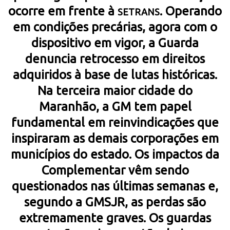
ocorre em frente à
. Operando
SETRANS
em condições precárias, agora com o
dispositivo em vigor, a Guarda
denuncia retrocesso em direitos
adquiridos à base de lutas históricas.
Na terceira maior cidade do
Maranhão, a GM tem papel
fundamental em reinvindicações que
inspiraram as demais corporações em
municípios do estado. Os impactos da
Complementar vêm sendo
questionados nas últimas semanas e,
segundo a GMSJR, as perdas são
extremamente graves. Os guardas