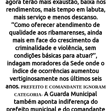
agora terão mais exaustão, baixa nos
rendimentos, mais tempo em labuta,
mais serviço e menos descanso.
‘’Como oferecer atendimento de
qualidade aos ribamarenses, ainda
mais em face do crescimento da
criminalidade e violência, sem
condições básicas para atuar?’’,
indagam moradores da Sede onde o
índice de ocorrências aumentou
vertiginosamente nos últimos seis
anos.
PREFEITO E COMANDANTE IGNORAM
A Guarda Municipal
CATEGORIA-
também aponta indiferença do
prefeito municipal e do comandante