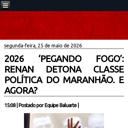
segunda-feira, 25 de maio de 2026
2026 ‘PEGANDO FOGO’:
RENAN DETONA CLASSE
POLÍTICA DO MARANHÃO. E
AGORA?
15:08
|
Postado por
Equipe Baluarte
|