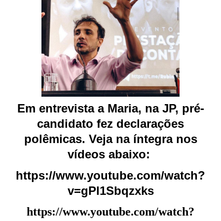
Em entrevista a Maria, na JP, pré-
candidato fez declarações
polêmicas. Veja na íntegra nos
vídeos abaixo:
https://www.youtube.com/watch?
v=gPl1Sbqzxks
https://www.youtube.com/watch?