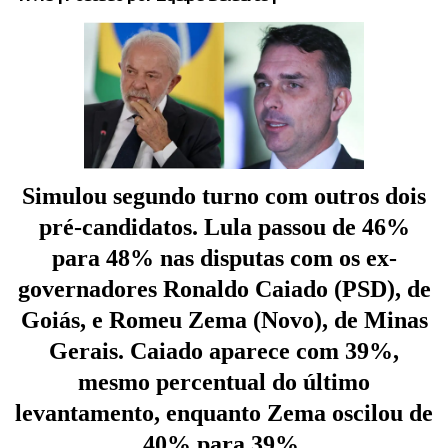
Simulou segundo turno com outros dois
pré-candidatos. Lula passou de 46%
para 48% nas disputas com os ex-
governadores Ronaldo Caiado (PSD), de
Goiás, e Romeu Zema (Novo), de Minas
Gerais. Caiado aparece com 39%,
mesmo percentual do último
levantamento, enquanto Zema oscilou de
40% para 39%.