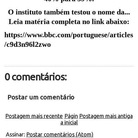
O instituto também testou o nome da...
Leia matéria completa no link abaixo:
https://www.bbc.com/portuguese/articles
/c9d3n96l2zwo
0 comentários:
Postar um comentário
Postagem mais recente
Págin
Postagem mais antiga
a inicial
Assinar:
Postar comentários (Atom)