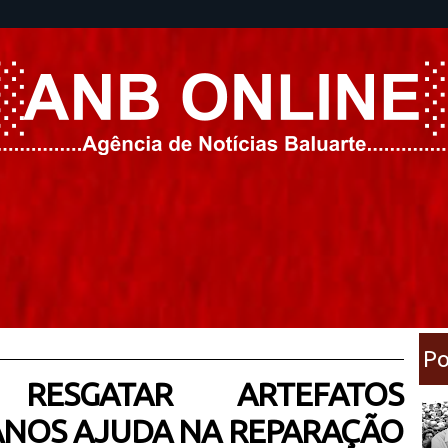
Po
: RESGATAR ARTEFATOS
ANOS AJUDA NA REPARAÇÃO