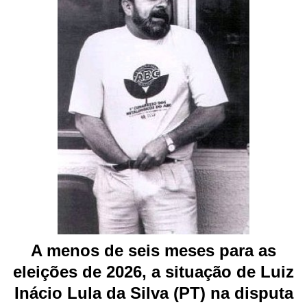
A menos de seis meses para as
eleições de 2026, a situação de Luiz
Inácio Lula da Silva (PT) na disputa