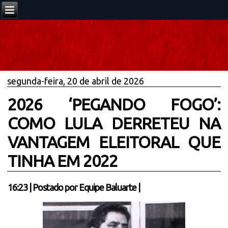
segunda-feira, 20 de abril de 2026
2026 ‘PEGANDO FOGO’:
COMO LULA DERRETEU NA
VANTAGEM ELEITORAL QUE
TINHA EM 2022
16:23
|
Postado por
Equipe Baluarte
|