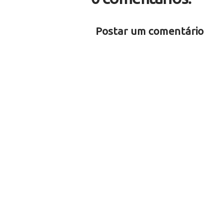
Postar um comentário