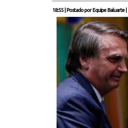
18:55
|
Postado por
Equipe Baluarte
|