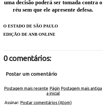
uma decisão poderá ser tomada contra o
réu sem que ele apresente defesa.
O ESTADO DE SÃO PAULO
EDIÇÃO DE ANB ONLINE
0 comentários:
Postar um comentário
Postagem mais recente
Págin
Postagem mais antiga
a inicial
Assinar:
Postar comentários (Atom)