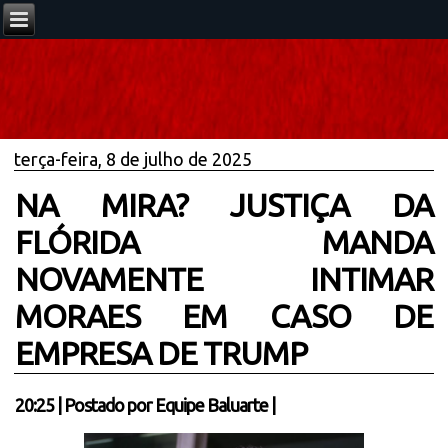
terça-feira, 8 de julho de 2025
NA MIRA? JUSTIÇA DA
FLÓRIDA MANDA
NOVAMENTE INTIMAR
MORAES EM CASO DE
EMPRESA DE TRUMP
20:25
|
Postado por
Equipe Baluarte
|