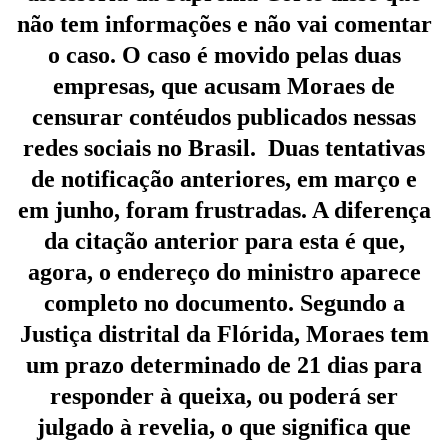
não tem informações e não vai comentar
o caso. O caso é movido pelas duas
empresas, que acusam Moraes de
censurar contéudos publicados nessas
redes sociais no Brasil.
Duas tentativas
de notificação anteriores, em março e
em junho, foram frustradas. A diferença
da citação anterior para esta é que,
agora, o endereço do ministro aparece
completo no documento. Segundo a
Justiça distrital da Flórida, Moraes tem
um prazo determinado de 21 dias para
responder à queixa, ou poderá ser
julgado à revelia, o que significa que