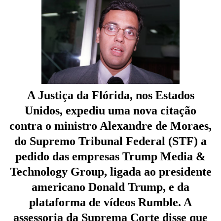
A Justiça da Flórida, nos Estados
Unidos, expediu uma nova citação
contra o ministro Alexandre de Moraes,
do Supremo Tribunal Federal (STF) a
pedido das empresas Trump Media &
Technology Group, ligada ao presidente
americano Donald Trump, e da
plataforma de vídeos Rumble. A
assessoria da Suprema Corte disse que