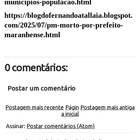
municipios-populacao.html
https://blogdofernandoatallaia.blogspot.
com/2025/07/pm-morto-por-prefeito-
maranhense.html
0 comentários:
Postar um comentário
Postagem mais recente
Págin
Postagem mais antiga
a inicial
Assinar:
Postar comentários (Atom)