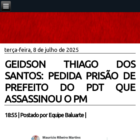
terça-feira, 8 de julho de 2025
GEIDSON THIAGO DOS
SANTOS: PEDIDA PRISÃO DE
PREFEITO DO PDT QUE
ASSASSINOU O PM
18:55
|
Postado por
Equipe Baluarte
|