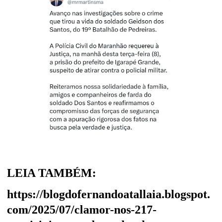
LEIA TAMBÉM:
https://blogdofernandoatallaia.blogspot.
com/2025/07/clamor-nos-217-