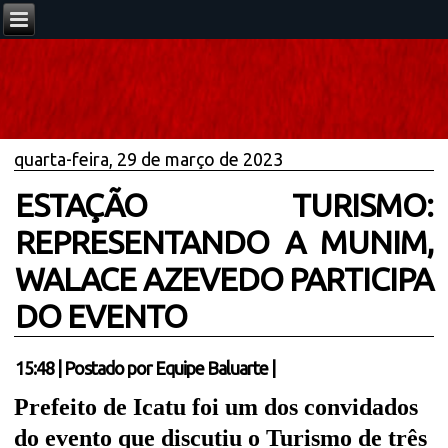
quarta-feira, 29 de março de 2023
ESTAÇÃO TURISMO:
REPRESENTANDO A MUNIM,
WALACE AZEVEDO PARTICIPA
DO EVENTO
15:48
|
Postado por
Equipe Baluarte
|
Prefeito de Icatu foi um dos convidados
do evento que discutiu o Turismo de três