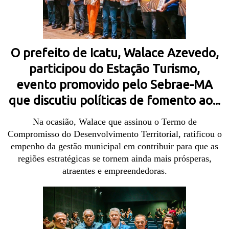
O prefeito de Icatu, Walace Azevedo,
participou do Estação Turismo,
evento promovido pelo Sebrae-MA
que discutiu políticas de fomento ao...
Na ocasião, Walace que assinou o Termo de
Compromisso do Desenvolvimento Territorial, ratificou o
empenho da gestão municipal em contribuir para que as
regiões estratégicas se tornem ainda mais prósperas,
atraentes e empreendedoras.