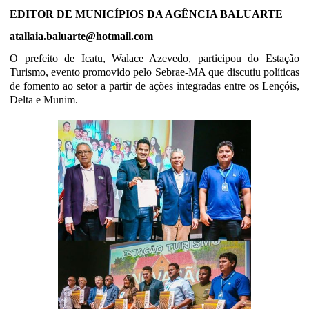
EDITOR DE MUNICÍPIOS DA AGÊNCIA BALUARTE
atallaia.baluarte@hotmail.com
O prefeito de Icatu, Walace Azevedo, participou do Estação
Turismo, evento promovido pelo Sebrae-MA que discutiu políticas
de fomento ao setor a partir de ações integradas entre os Lençóis,
Delta e Munim.