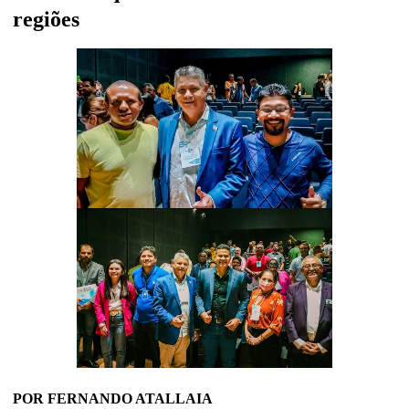
regiões
POR FERNANDO ATALLAIA