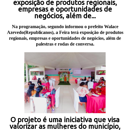
exposição de produtos regionais,
empresas e oportunidades de
negócios, além de...
Na programação, segundo informou o prefeito Walace
Azevedo(Republicanos), a Feira terá exposição de produtos
regionais, empresas e oportunidades de negócios, além de
palestras e rodas de conversa.
O projeto é uma iniciativa que visa
valorizar as mulheres do município,