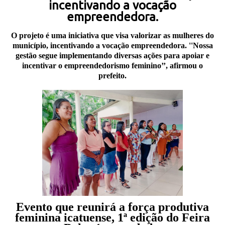
incentivando a vocação
empreendedora.
O projeto é uma iniciativa que visa valorizar as mulheres do
município, incentivando a vocação empreendedora. ''Nossa
gestão segue implementando diversas ações para apoiar e
incentivar o empreendedorismo feminino’’, afirmou o
prefeito.
Evento que reunirá a força produtiva
feminina icatuense, 1ª edição do Feira