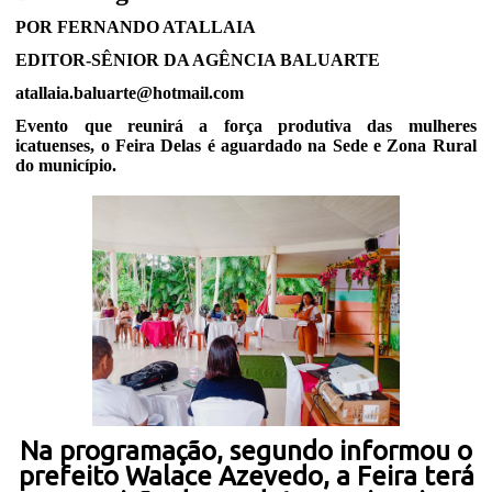
POR FERNANDO ATALLAIA
EDITOR-SÊNIOR DA AGÊNCIA BALUARTE
atallaia.baluarte@hotmail.com
Evento que reunirá a força produtiva das mulheres
icatuenses, o Feira Delas é aguardado na Sede e Zona Rural
do município.
Na programação, segundo informou o
prefeito Walace Azevedo, a Feira terá