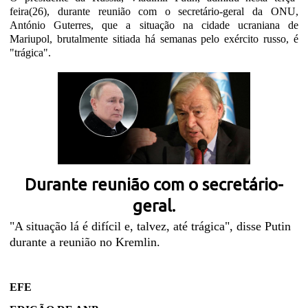
feira(26), durante reunião com o secretário-geral da ONU,
António Guterres, que a situação na cidade ucraniana de
Mariupol, brutalmente sitiada há semanas pelo exército russo, é
"trágica".
Durante reunião com o secretário-
geral.
"A situação lá é difícil e, talvez, até trágica", disse Putin
durante a reunião no Kremlin.
EFE