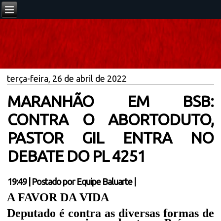
terça-feira, 26 de abril de 2022
MARANHÃO EM BSB:
CONTRA O ABORTODUTO,
PASTOR GIL ENTRA NO
DEBATE DO PL 4251
19:49
|
Postado por
Equipe Baluarte
|
A FAVOR DA VIDA
Deputado é contra as diversas formas de