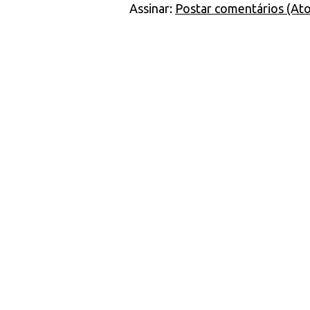
Assinar:
Postar comentários (At