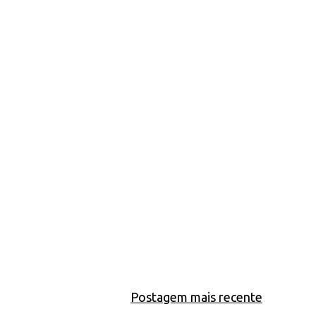
Postagem mais recente