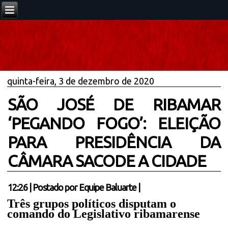
quinta-feira, 3 de dezembro de 2020
SÃO JOSÉ DE RIBAMAR
‘PEGANDO FOGO’: ELEIÇÃO
PARA PRESIDÊNCIA DA
CÂMARA SACODE A CIDADE
12:26
|
Postado por
Equipe Baluarte
|
Três grupos políticos disputam o
comando do Legislativo ribamarense