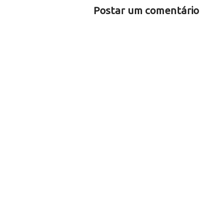
Postar um comentário