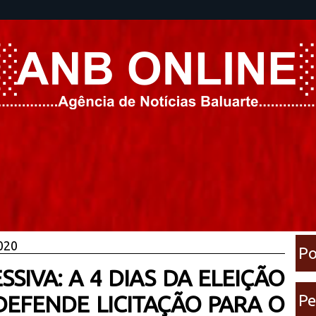
2020
Po
SIVA: A 4 DIAS DA ELEIÇÃO
 DEFENDE LICITAÇÃO PARA O
Pe