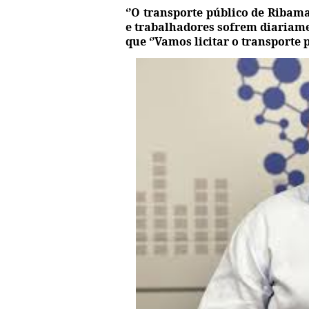
‘’O transporte público de Ribama
e trabalhadores sofrem diariame
que ‘’Vamos licitar o transporte 