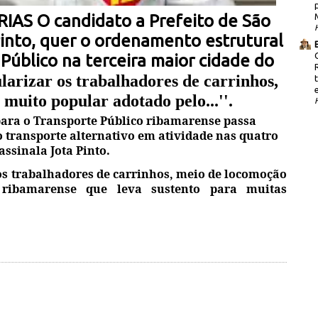
S O candidato a Prefeito de São
Pinto, quer o ordenamento estrutural
Público na terceira maior cidade do
larizar os trabalhadores de carrinhos,
muito popular adotado pelo...''.
para o Transporte Público ribamarense passa
transporte alternativo em atividade nas quatro
assinala Jota Pinto.
 os trabalhadores de carrinhos, meio de locomoção
 ribamarense que leva sustento para muitas