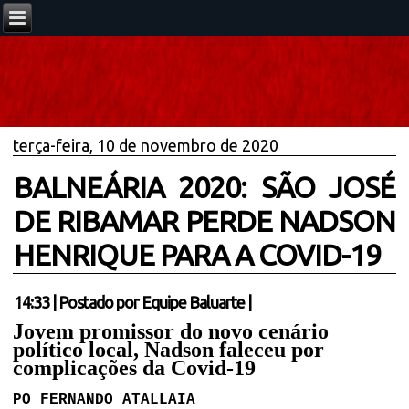
terça-feira, 10 de novembro de 2020
BALNEÁRIA 2020: SÃO JOSÉ
DE RIBAMAR PERDE NADSON
HENRIQUE PARA A COVID-19
14:33
|
Postado por
Equipe Baluarte
|
Jovem promissor do novo cenário
político local, Nadson faleceu por
complicações da Covid-19
PO FERNANDO ATALLAIA