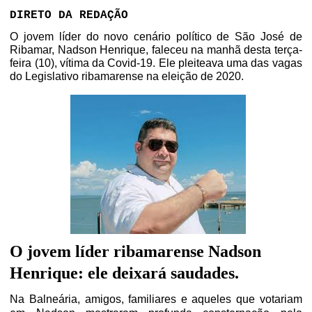
DIRETO DA REDAÇÃO
O jovem líder do novo cenário político de São José de
Ribamar, Nadson Henrique, faleceu na manhã desta terça-
feira (10), vítima da Covid-19. Ele pleiteava uma das vagas
do Legislativo ribamarense na eleição de 2020.
O jovem líder ribamarense Nadson
Henrique: ele deixará saudades.
Na Balneária, amigos, familiares e aqueles que votariam