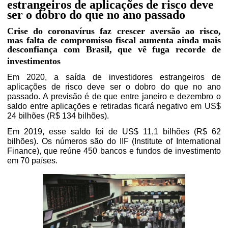
estrangeiros de aplicações de risco deve
ser o dobro do que no ano passado
Crise do coronavírus faz crescer aversão ao risco,
mas falta de compromisso fiscal aumenta ainda mais
desconfiança com Brasil, que vê fuga recorde de
investimentos
Em 2020, a saída de investidores estrangeiros de
aplicações de risco deve ser o dobro do que no ano
passado. A previsão é de que entre janeiro e dezembro o
saldo entre aplicações e retiradas ficará negativo em US$
24 bilhões (R$ 134 bilhões).
Em 2019, esse saldo foi de US$ 11,1 bilhões (R$ 62
bilhões). Os números são do IIF (Institute of International
Finance), que reúne 450 bancos e fundos de investimento
em 70 países.