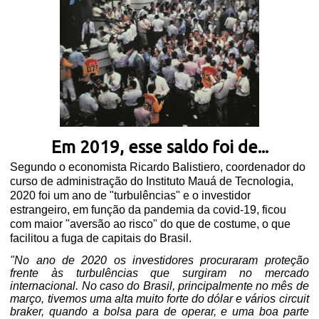
Em 2019, esse saldo foi de...
Segundo o economista Ricardo Balistiero, coordenador do
curso de administração do Instituto Mauá de Tecnologia,
2020 foi um ano de "turbulências" e o investidor
estrangeiro, em função da pandemia da covid-19, ficou
com maior "aversão ao risco" do que de costume, o que
facilitou a fuga de capitais do Brasil.
"No ano de 2020 os investidores procuraram proteção
frente às turbulências que surgiram no mercado
internacional. No caso do Brasil, principalmente no mês de
março, tivemos uma alta muito forte do dólar e vários circuit
braker, quando a bolsa para de operar, e uma boa parte