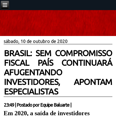
sábado, 10 de outubro de 2020
BRASIL: SEM COMPROMISSO
FISCAL PAÍS CONTINUARÁ
AFUGENTANDO
INVESTIDORES, APONTAM
ESPECIALISTAS
23:49
|
Postado por
Equipe Baluarte
|
Em 2020, a saída de investidores