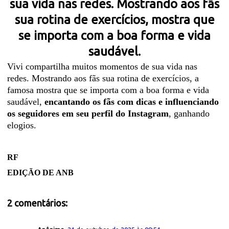
sua vida nas redes. Mostrando aos fãs
sua rotina de exercícios, mostra que
se importa com a boa forma e vida
saudável.
Vivi compartilha muitos momentos de sua vida nas
redes. Mostrando aos fãs sua rotina de exercícios, a
famosa mostra que se importa com a boa forma e vida
saudável,
encantando os fãs com dicas e influenciando
os seguidores em seu perfil do Instagram
, ganhando
elogios.
RF
EDIÇÃO DE ANB
2 comentários: