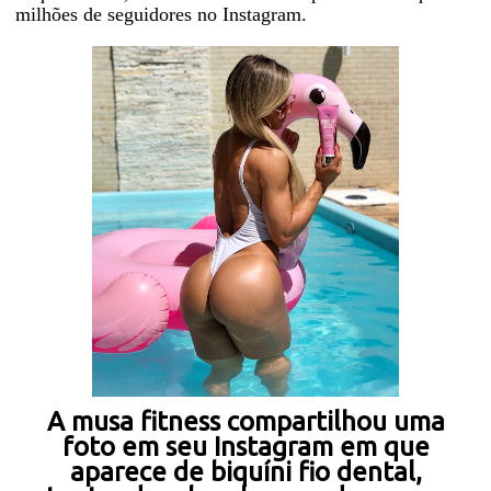
milhões de seguidores no Instagram.
A musa fitness compartilhou uma
foto em seu Instagram em que
aparece de biquíni fio dental,