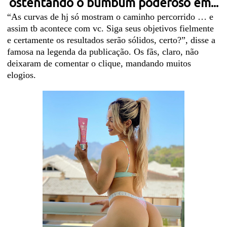
ostentando o bumbum poderoso em...
“As curvas de hj só mostram o caminho percorrido … e
assim tb acontece com vc. Siga seus objetivos fielmente
e certamente os resultados serão sólidos, certo?”, disse a
famosa na legenda da publicação. Os fãs, claro, não
deixaram de comentar o clique, mandando muitos
elogios.