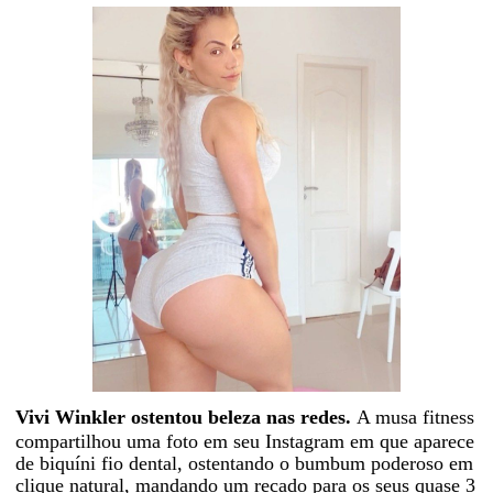
Vivi Winkler
ostentou beleza nas redes.
A musa fitness
compartilhou uma foto em seu Instagram em que aparece
de biquíni fio dental, ostentando o bumbum poderoso em
clique natural, mandando um recado para os seus quase 3