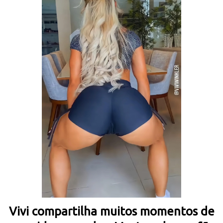
Vivi compartilha muitos momentos de