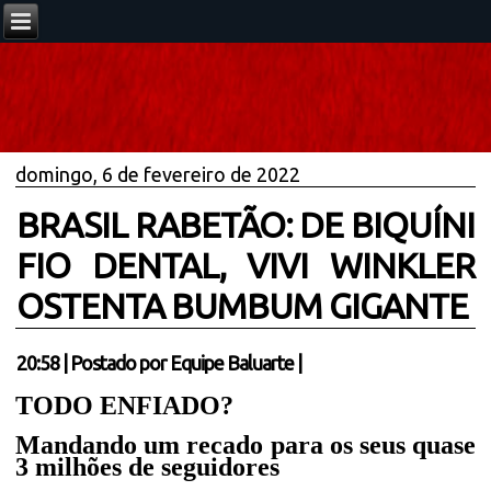
domingo, 6 de fevereiro de 2022
BRASIL RABETÃO: DE BIQUÍNI
FIO DENTAL, VIVI WINKLER
OSTENTA BUMBUM GIGANTE
20:58
|
Postado por
Equipe Baluarte
|
TODO ENFIADO?
Mandando um recado para os seus quase
3 milhões de seguidores