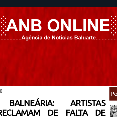
20
Po
BALNEÁRIA: ARTISTAS
RECLAMAM DE FALTA DE