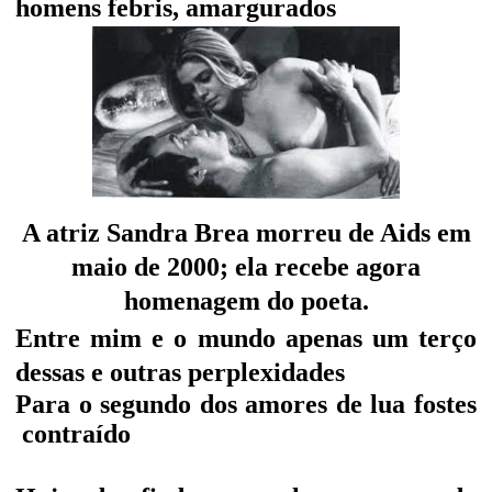
homens febris, amargurados
A atriz Sandra Brea morreu de Aids em
maio de 2000; ela recebe agora
homenagem do poeta.
Entre mim e o mundo apenas um terço
dessas e outras perplexidades
Para o segundo dos amores de lua fostes
contraído