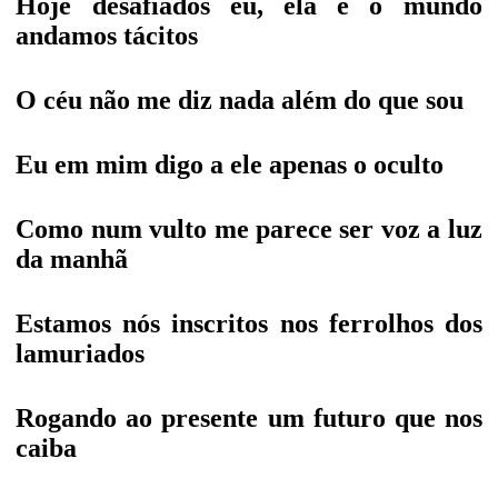
Hoje desafiados eu, ela e o mundo
andamos tácitos
O céu não me diz nada além do que sou
Eu em mim digo a ele apenas o oculto
Como num vulto me parece ser voz a luz
da manhã
Estamos nós inscritos nos ferrolhos dos
lamuriados
Rogando ao presente um futuro que nos
caiba