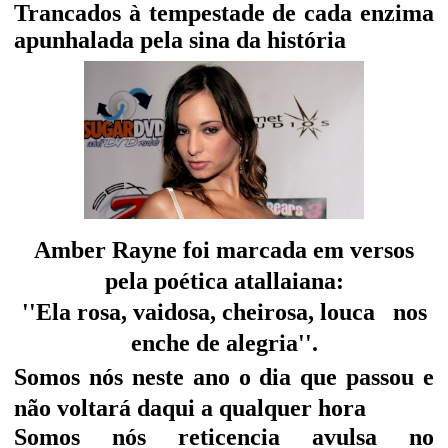
Trancados à tempestade de cada enzima
apunhalada pela sina da história
Amber Rayne foi marcada em versos
pela poética atallaiana:
''Ela rosa, vaidosa, cheirosa, louca nos
enche de alegria''.
Somos nós neste ano o dia que passou e
não voltará daqui a qualquer hora
Somos nós reticencia avulsa no