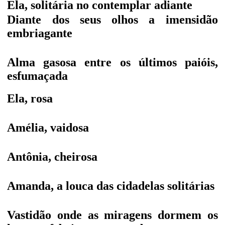
Ela, solitária no contemplar adiante
Diante dos seus olhos a imensidão
embriagante
Alma gasosa entre os últimos paióis,
esfumaçada
Ela, rosa
Amélia, vaidosa
Antônia, cheirosa
Amanda, a louca das cidadelas solitárias
Vastidão onde as miragens dormem os