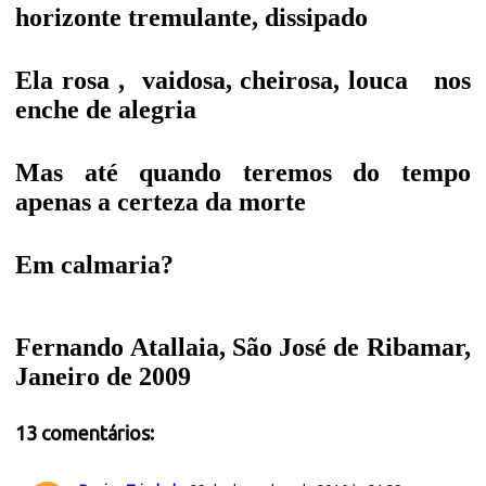
horizonte tremulante, dissipado
Ela rosa ,
vaidosa, cheirosa, louca
nos
enche de alegria
Mas até quando teremos do tempo
apenas a certeza da morte
Em calmaria?
Fernando Atallaia, São José de Ribamar,
Janeiro de 2009
13 comentários: