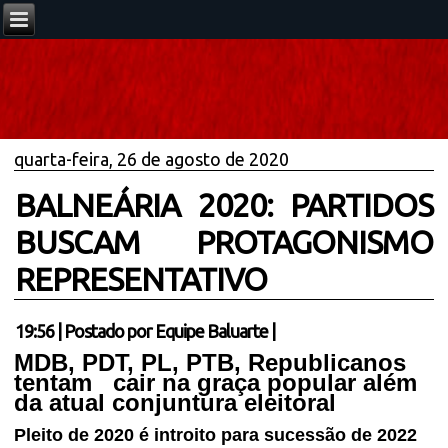
quarta-feira, 26 de agosto de 2020
BALNEÁRIA 2020: PARTIDOS
BUSCAM PROTAGONISMO
REPRESENTATIVO
19:56
|
Postado por
Equipe Baluarte
|
MDB, PDT, PL, PTB, Republicanos
tentam cair na graça popular além
da atual conjuntura eleitoral
Pleito de 2020 é introito para sucessão de 2022