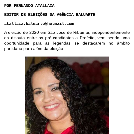
POR FERNANDO ATALLAIA
EDITOR DE ELEIÇÕES DA AGÊNCIA BALUARTE
atallaia.baluarte@hotmail.com
A eleição de 2020 em São José de Ribamar, independentemente
da disputa entre os pré-candidatos a Prefeito, vem sendo uma
oportunidade para as legendas se destacarem no âmbito
partidário para além da eleição.