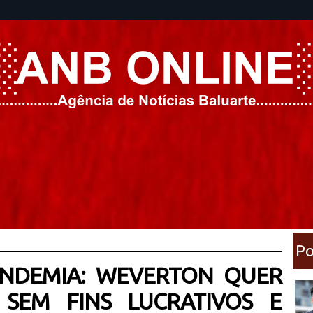
Po
ANDEMIA: WEVERTON QUER
 SEM FINS LUCRATIVOS E