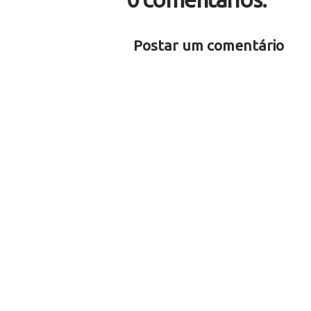
Postar um comentário