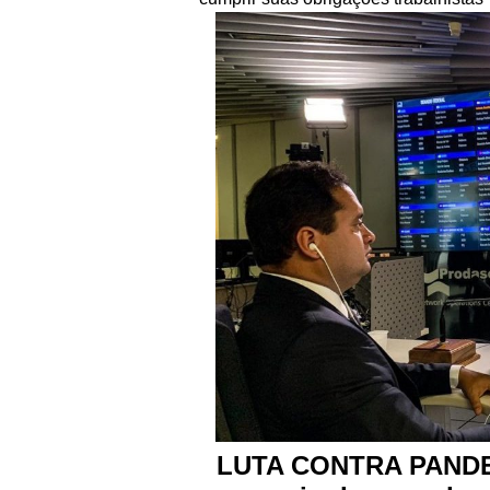
LUTA CONTRA PANDEM