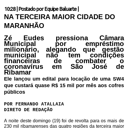
10:28
|
Postado por
Equipe Baluarte
|
NA TERCEIRA MAIOR CIDADE DO
MARANHÃO
Zé Eudes pressiona Câmara
Municipal por empréstimo
milionário, alegando que gestão
municipal não tem condições
financeiras de combater o
coronavírus em São José de
Ribamar
Ele lançou um edital para locação de uma SW4
que custará quase R$ 15 mil por mês aos cofres
públicos
POR FERNANDO ATALLAIA
DIRETO DE REDAÇÃO
A noite deste domingo (19) foi de revolta para os mais de
230 mil ribamarenses das quatro regiões da terceira maior