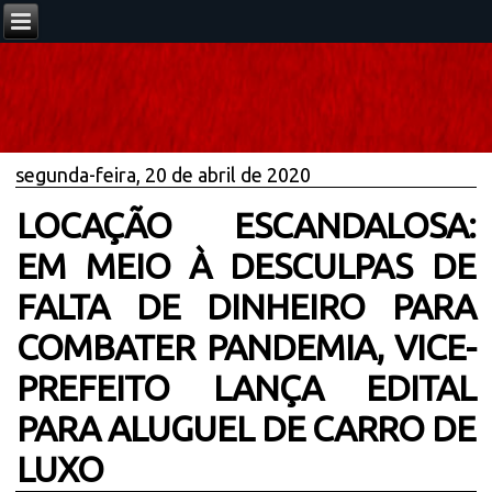
segunda-feira, 20 de abril de 2020
LOCAÇÃO ESCANDALOSA:
EM MEIO À DESCULPAS DE
FALTA DE DINHEIRO PARA
COMBATER PANDEMIA, VICE-
PREFEITO LANÇA EDITAL
PARA ALUGUEL DE CARRO DE
LUXO