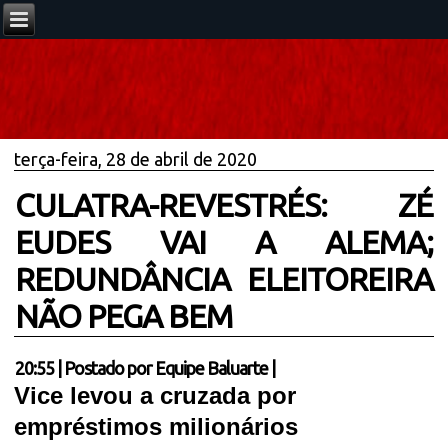
terça-feira, 28 de abril de 2020
CULATRA-REVESTRÉS: ZÉ
EUDES VAI A ALEMA;
REDUNDÂNCIA ELEITOREIRA
NÃO PEGA BEM
20:55
|
Postado por
Equipe Baluarte
|
Vice levou a cruzada por
empréstimos milionários