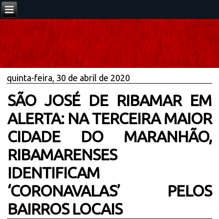
quinta-feira, 30 de abril de 2020
SÃO JOSÉ DE RIBAMAR EM
ALERTA: NA TERCEIRA MAIOR
CIDADE DO MARANHÃO,
RIBAMARENSES
IDENTIFICAM
‘CORONAVALAS’ PELOS
BAIRROS LOCAIS