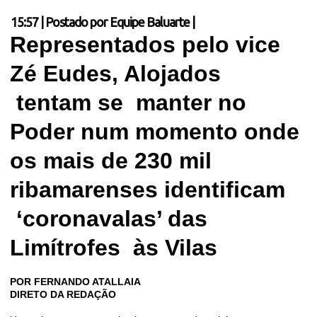
15:57
|
Postado por
Equipe Baluarte
|
Representados pelo vice
Zé Eudes, Alojados
tentam se manter no
Poder num momento onde
os mais de 230 mil
ribamarenses identificam
‘coronavalas’ das
Limítrofes às Vilas
POR FERNANDO ATALLAIA
DIRETO DA REDAÇÃO