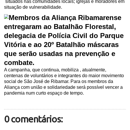
situados nas comunidades locais; igrejas e moradores em
situação de vulnerabilidade.
Membros da Aliança Ribamarense
entregaram ao Batalhão Florestal,
delegacia de Polícia Civil do Parque
Vitória e ao 20º Batalhão máscaras
que serão usadas na prevenção e
combate.
A campanha, que continua, mobiliza , atualmente,
centenas de voluntários e integrantes do maior movimento
social de São José de Ribamar. Para os membros da
Aliança com união e solidariedade será possível vencer a
pandemia num curto espaço de tempo.
0 comentários: