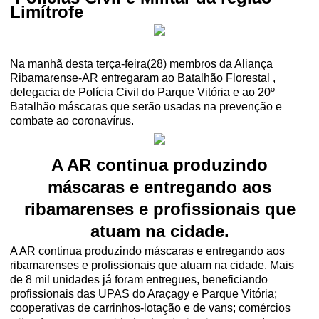
Limítrofe
Na manhã desta terça-feira(28) membros da Aliança
Ribamarense-AR entregaram ao Batalhão Florestal ,
delegacia de Polícia Civil do Parque Vitória e ao 20º
Batalhão máscaras que serão usadas na prevenção e
combate ao coronavírus.
A AR continua produzindo
máscaras e entregando aos
ribamarenses e profissionais que
atuam na cidade.
A AR continua produzindo máscaras e entregando aos
ribamarenses e profissionais que atuam na cidade. Mais
de 8 mil unidades já foram entregues, beneficiando
profissionais das UPAS do Araçagy e Parque Vitória;
cooperativas de carrinhos-lotação e de vans; comércios