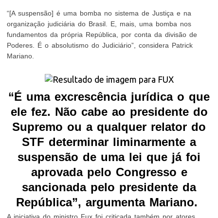
“[A suspensão] é uma bomba no sistema de Justiça e na
organização judiciária do Brasil. E, mais, uma bomba nos
fundamentos da própria República, por conta da divisão de
Poderes. É o absolutismo do Judiciário”, considera Patrick
Mariano.
“É uma excrescência jurídica o que
ele fez. Não cabe ao presidente do
Supremo ou a qualquer relator do
STF determinar liminarmente a
suspensão de uma lei que já foi
aprovada pelo Congresso e
sancionada pelo presidente da
República”, argumenta Mariano.
A iniciativa do ministro Fux foi criticada também por atores