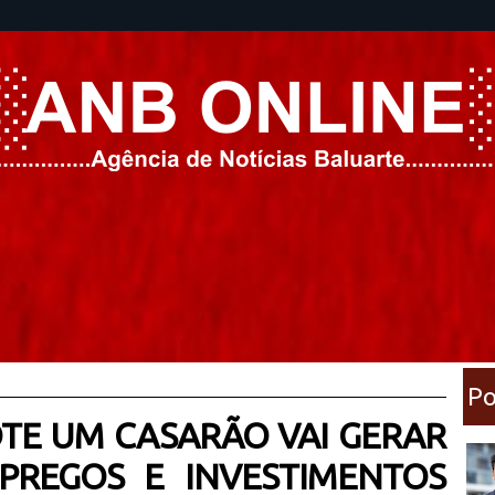
Po
TE UM CASARÃO VAI GERAR
PREGOS E INVESTIMENTOS