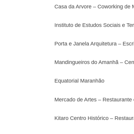
Casa da Arvore – Coworking de 
Instituto de Estudos Sociais e Ter
Porta e Janela Arquitetura – Escr
Mandingueiros do Amanhã – Cent
Equatorial Maranhão
Mercado de Artes – Restaurante 
Kitaro Centro Histórico – Restau