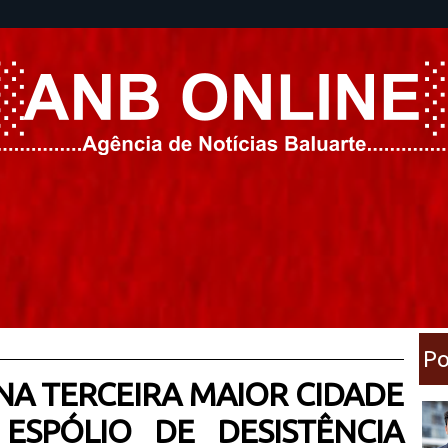
Po
 NA TERCEIRA MAIOR CIDADE
ESPÓLIO DE DESISTÊNCIA