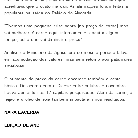
acreditava que o custo iria cair. As afirmações foram feitas a
populares na saída do Palácio do Alvorada.
“Tivemos uma pequena crise agora [no preço da carne] mas
vai melhorar. A carne aqui, internamente, daqui a algum
tempo, acho que vai diminuir o preço”.
Análise do Ministério da Agricultura do mesmo período falava
em acomodação dos valores, mas sem retorno aos patamares
anteriores.
O aumento do preço da carne encarece também a cesta
básica. De acordo com o Dieese entre outubro e novembro
houve aumento nas 17 capitais pesquisadas. Além da carne, o
feijão e o óleo de soja também impactaram nos resultados.
NARA LACERDA
EDIÇÃO DE ANB