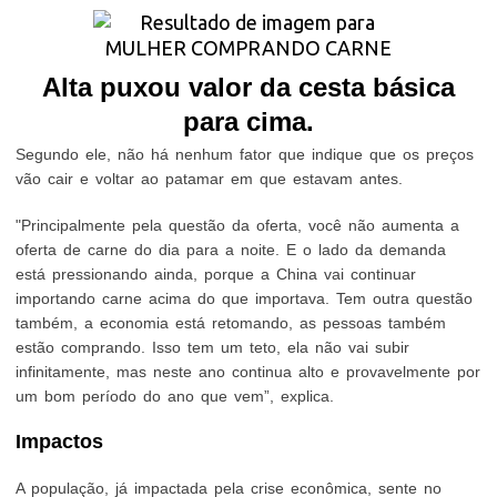
A
lta puxou valor da cesta básica
para cima.
Segundo ele, não há nenhum fator que indique que os preços
vão cair e voltar ao patamar em que estavam antes.
"Principalmente pela questão da oferta, você não aumenta a
oferta de carne do dia para a noite. E o lado da demanda
está pressionando ainda, porque a China vai continuar
importando carne acima do que importava. Tem outra questão
também, a economia está retomando, as pessoas também
estão comprando. Isso tem um teto, ela não vai subir
infinitamente, mas neste ano continua alto e provavelmente por
um bom período do ano que vem”, explica.
Impactos
A população, já impactada pela crise econômica, sente no