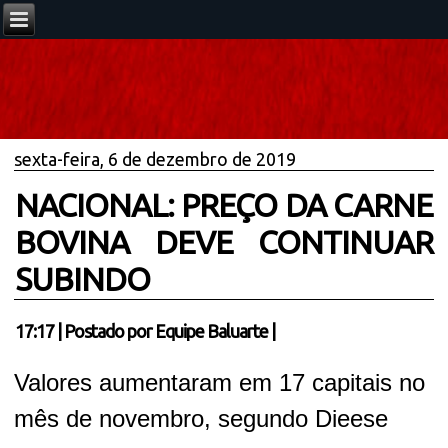
sexta-feira, 6 de dezembro de 2019
NACIONAL: PREÇO DA CARNE
BOVINA DEVE CONTINUAR
SUBINDO
17:17
|
Postado por
Equipe Baluarte
|
Valores aumentaram em 17 capitais no
mês de novembro, segundo Dieese