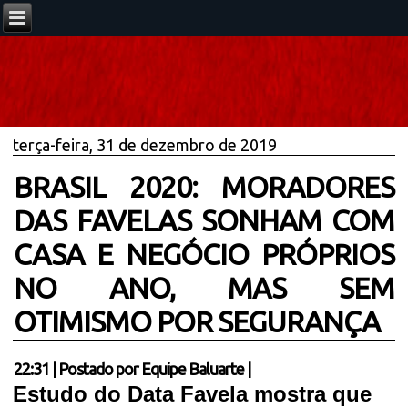
terça-feira, 31 de dezembro de 2019
BRASIL 2020: MORADORES
DAS FAVELAS SONHAM COM
CASA E NEGÓCIO PRÓPRIOS
NO ANO, MAS SEM
OTIMISMO POR SEGURANÇA
22:31
|
Postado por
Equipe Baluarte
|
Estudo do Data Favela mostra que