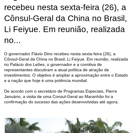
recebeu nesta sexta-feira (26), a
Cônsul-Geral da China no Brasil,
Li Feiyue. Em reunião, realizada
no...
O governador Flávio Dino recebeu nesta sexta-feira (26), a
Cônsul-Geral da China no Brasil, Li Feiyue. Em reunião, realizada
no Palácio dos Leões, o governador e a comitiva de
representantes discutiram a atual política de atração de
investimentos. O objetivo é ampliar a aproximação entre o Estado
e a nação que hoje é uma potência mundial.
De acordo com o secretário de Programas Especiais, Pierre
Januário, a visita de uma Consul-Geral ao Maranhão foi a
confirmação do sucesso das ações desenvolvidas até agora.