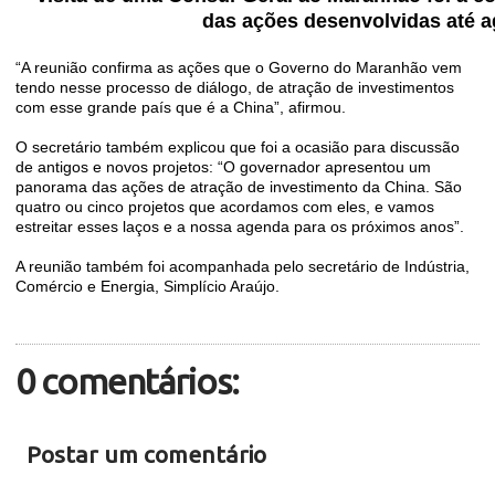
das ações desenvolvidas até a
“A reunião confirma as ações que o Governo do Maranhão vem
tendo nesse processo de diálogo, de atração de investimentos
com esse grande país que é a China”, afirmou.
O secretário também explicou que foi a ocasião para discussão
de antigos e novos projetos: “O governador apresentou um
panorama das ações de atração de investimento da China. São
quatro ou cinco projetos que acordamos com eles, e vamos
estreitar esses laços e a nossa agenda para os próximos anos”.
A reunião também foi acompanhada pelo secretário de Indústria,
Comércio e Energia, Simplício Araújo.
0 comentários:
Postar um comentário