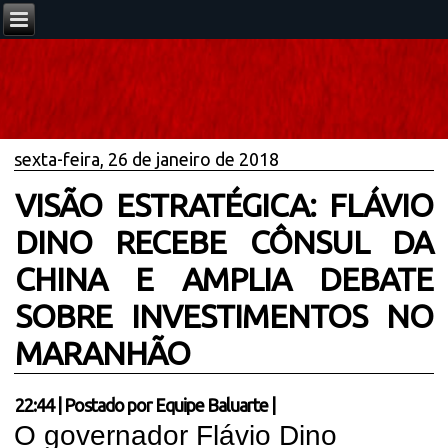
sexta-feira, 26 de janeiro de 2018
VISÃO ESTRATÉGICA: FLÁVIO
DINO RECEBE CÔNSUL DA
CHINA E AMPLIA DEBATE
SOBRE INVESTIMENTOS NO
MARANHÃO
22:44
|
Postado por
Equipe Baluarte
|
O governador Flávio Dino