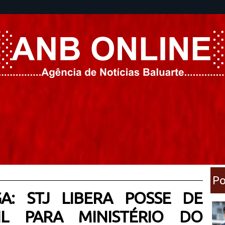
Po
A: STJ LIBERA POSSE DE
SIL PARA MINISTÉRIO DO