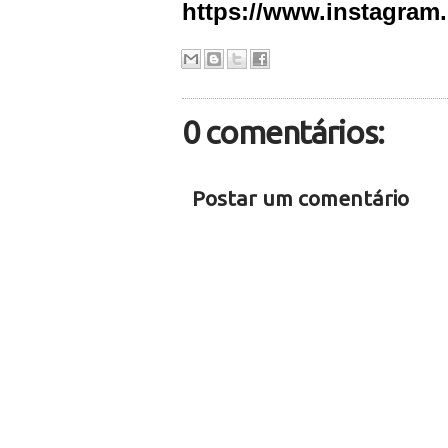
https://www.instagram
0 comentários:
Postar um comentário