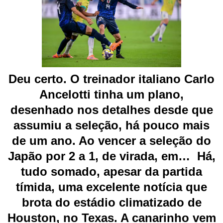
Deu certo. O treinador italiano Carlo
Ancelotti tinha um plano,
desenhado nos detalhes desde que
assumiu a seleção, há pouco mais
de um ano. Ao vencer a seleção do
Japão por 2 a 1, de virada, em… Há,
tudo somado, apesar da partida
tímida, uma excelente notícia que
brota do estádio climatizado de
Houston, no Texas. A canarinho vem