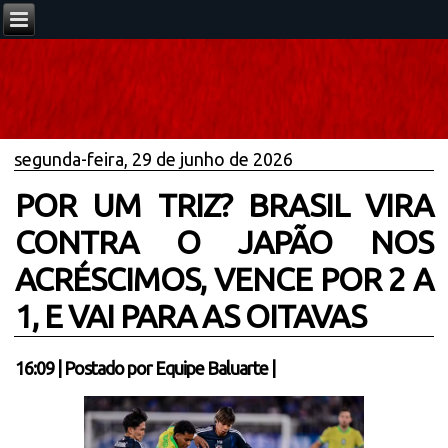
segunda-feira, 29 de junho de 2026
POR UM TRIZ? BRASIL VIRA
CONTRA O JAPÃO NOS
ACRÉSCIMOS, VENCE POR 2 A
1, E VAI PARA AS OITAVAS
16:09
|
Postado por
Equipe Baluarte
|