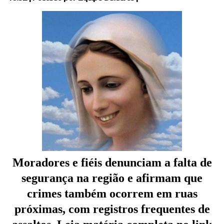
Moradores e fiéis denunciam a falta de
segurança na região e afirmam que
crimes também ocorrem em ruas
próximas, com registros frequentes de