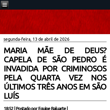
segunda-feira, 13 de abril de 2026
MARIA MÃE DE DEUS?
CAPELA DE SÃO PEDRO É
INVADIDA POR CRIMINOSOS
PELA QUARTA VEZ NOS
ÚLTIMOS TRÊS ANOS EM SÃO
LUÍS
18:52
|
Postado por
Equipe Baluarte
|