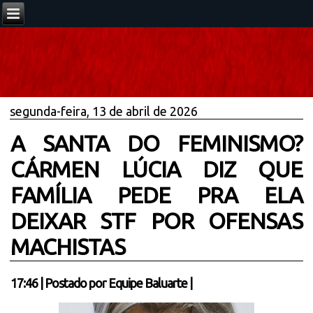
segunda-feira, 13 de abril de 2026
A SANTA DO FEMINISMO?
CÁRMEN LÚCIA DIZ QUE
FAMÍLIA PEDE PRA ELA
DEIXAR STF POR OFENSAS
MACHISTAS
17:46
|
Postado por
Equipe Baluarte
|