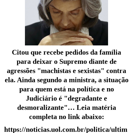
Citou que recebe pedidos da família
para deixar o Supremo diante de
agressões "machistas e sexistas" contra
ela. Ainda segundo a ministra, a situação
para quem está na política e no
Judiciário é "degradante e
desmoralizante"… Leia matéria
completa no link abaixo:
https://noticias.uol.com.br/politica/ultim