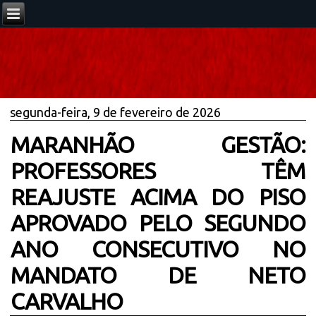
segunda-feira, 9 de fevereiro de 2026
MARANHÃO GESTÃO:
PROFESSORES TÊM
REAJUSTE ACIMA DO PISO
APROVADO PELO SEGUNDO
ANO CONSECUTIVO NO
MANDATO DE NETO
CARVALHO