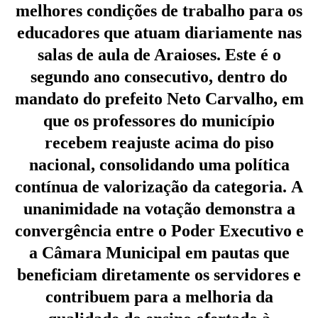
melhores condições de trabalho para os
educadores que atuam diariamente nas
salas de aula de Araioses. Este é o
segundo ano consecutivo, dentro do
mandato do prefeito Neto Carvalho, em
que os professores do município
recebem reajuste acima do piso
nacional, consolidando uma política
contínua de valorização da categoria. A
unanimidade na votação demonstra a
convergência entre o Poder Executivo e
a Câmara Municipal em pautas que
beneficiam diretamente os servidores e
contribuem para a melhoria da