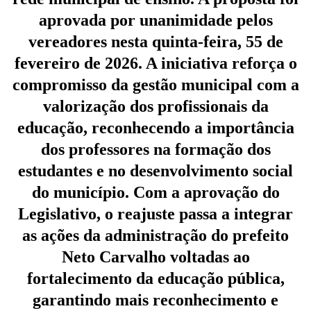
aprovada por unanimidade pelos
vereadores nesta quinta-feira, 55 de
fevereiro de 2026. A iniciativa reforça o
compromisso da gestão municipal com a
valorização dos profissionais da
educação, reconhecendo a importância
dos professores na formação dos
estudantes e no desenvolvimento social
do município. Com a aprovação do
Legislativo, o reajuste passa a integrar
as ações da administração do prefeito
Neto Carvalho voltadas ao
fortalecimento da educação pública,
garantindo mais reconhecimento e