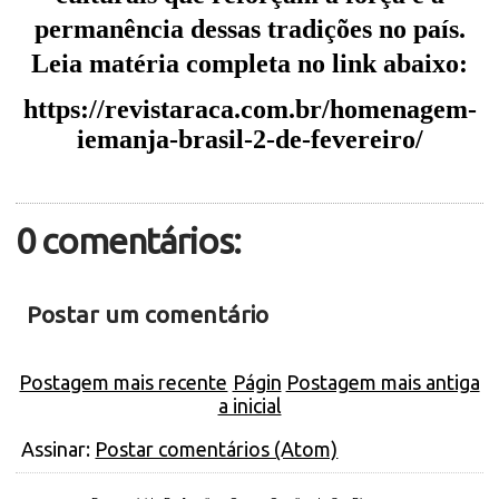
permanência dessas tradições no país.
Leia matéria completa no link abaixo:
https://revistaraca.com.br/homenagem-
iemanja-brasil-2-de-fevereiro/
0 comentários:
Postar um comentário
Postagem mais recente
Págin
Postagem mais antiga
a inicial
Assinar:
Postar comentários (Atom)