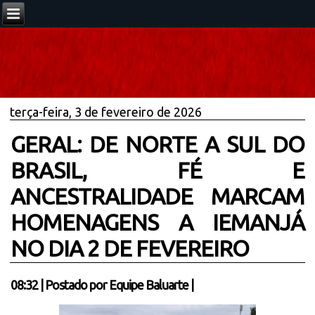
terça-feira, 3 de fevereiro de 2026
GERAL: DE NORTE A SUL DO
BRASIL, FÉ E
ANCESTRALIDADE MARCAM
HOMENAGENS A IEMANJÁ
NO DIA 2 DE FEVEREIRO
08:32
|
Postado por
Equipe Baluarte
|