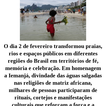
O dia 2 de fevereiro transformou praias,
rios e espaços públicos em diferentes
regiões do Brasil em territórios de fé,
memória e celebração. Em homenagem
a Iemanjá, divindade das águas salgadas
nas religiões de matriz africana,
milhares de pessoas participaram de
rituais, cortejos e manifestações
culturais que reforçam a força e a