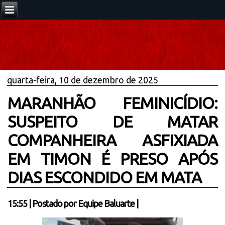
quarta-feira, 10 de dezembro de 2025
MARANHÃO FEMINICÍDIO:
SUSPEITO DE MATAR
COMPANHEIRA ASFIXIADA
EM TIMON É PRESO APÓS
DIAS ESCONDIDO EM MATA
15:55
|
Postado por
Equipe Baluarte
|