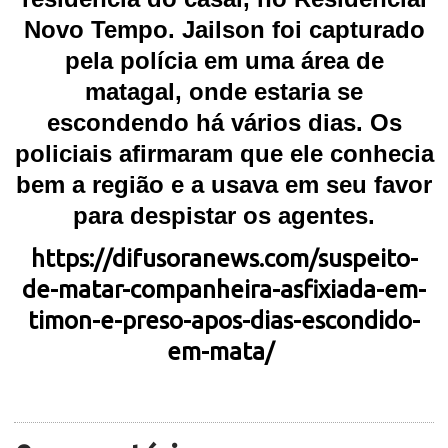
Novo Tempo. Jailson foi capturado
pela polícia em uma área de
matagal, onde estaria se
escondendo há vários dias. Os
policiais afirmaram que ele conhecia
bem a região e a usava em seu favor
para despistar os agentes.
https://difusoranews.com/suspeito-
de-matar-companheira-asfixiada-em-
timon-e-preso-apos-dias-escondido-
em-mata/