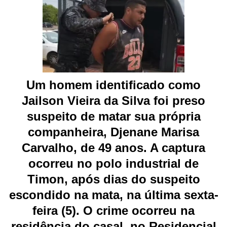
Um homem identificado como
Jailson Vieira da Silva foi preso
suspeito de matar sua própria
companheira, Djenane Marisa
Carvalho, de 49 anos. A captura
ocorreu no polo industrial de
Timon, após dias do suspeito
escondido na mata, na última sexta-
feira (5). O crime ocorreu na
residência do casal, no Residencial